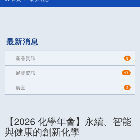
最新消息
產品資訊
8
展覽資訊
17
廣宣
2
【2026 化學年會】永續、智能
與健康的創新化學