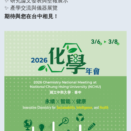
✨ 產學交流與儀器展覽
期待與您在台中相見！