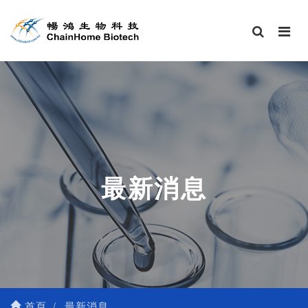
最新消息
首頁
最新消息