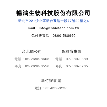
暢鴻生物科技股份有限公司
新北市221汐止區新台五路一段77號20樓之4
mail：Info@chbiotech.com.tw
免付費電話：0800-588990
台北總公司
高雄辦事處
電話：02-2698-8668
電話：07-380-0889
傳真：02-2698-8556
傳真：07-380-0785
新竹辦事處
電話：03-622-3236