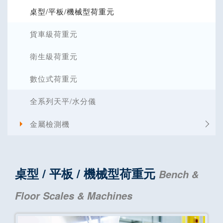
桌型/平板/機械型荷重元
貨車級荷重元
衛生級荷重元
數位式荷重元
全系列天平/水分儀
金屬檢測機
桌型 / 平板 / 機械型荷重元
Bench &
Floor Scales & Machines