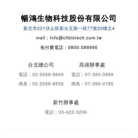
暢鴻生物科技股份有限公司
新北市221汐止區新台五路一段77號20樓之4
mail：Info@chbiotech.com.tw
免付費電話：0800-588990
台北總公司
高雄辦事處
電話：02-2698-8668
電話：07-380-0889
傳真：02-2698-8556
傳真：07-380-0785
新竹辦事處
電話：03-622-3236