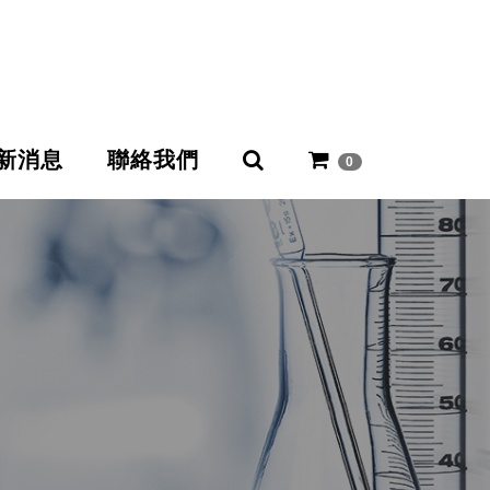
新消息
聯絡我們
0