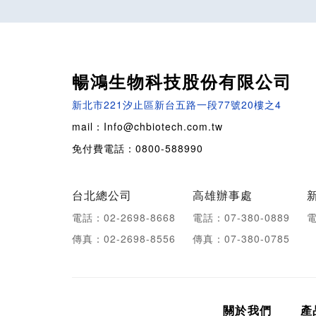
暢鴻生物科技股份有限公司
新北市221汐止區新台五路一段77號20樓之4
mail：Info@chbiotech.com.tw
免付費電話：0800-588990
台北總公司
高雄辦事處
電話：02-2698-8668
電話：07-380-0889
電
傳真：02-2698-8556
傳真：07-380-0785
關於我們
產