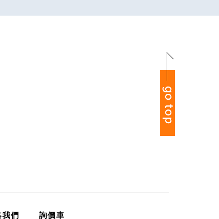
絡我們
詢價車