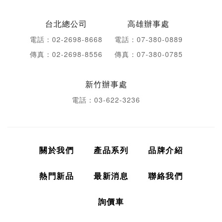
台北總公司
高雄辦事處
電話：02-2698-8668
電話：07-380-0889
傳真：02-2698-8556
傳真：07-380-0785
新竹辦事處
電話：03-622-3236
關於我們
產品系列
品牌介紹
熱門新品
最新消息
聯絡我們
詢價車