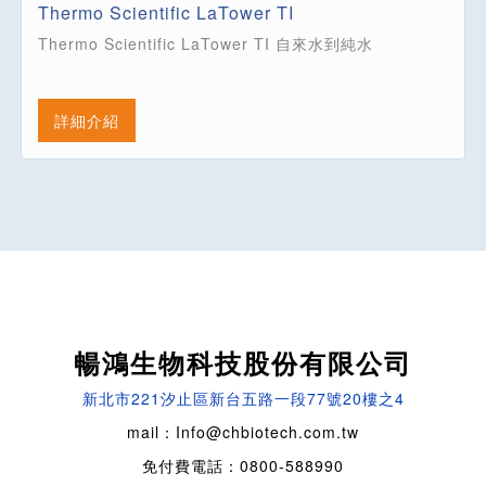
Thermo Scientific LaTower TI
Thermo Scientific LaTower TI 自來水到純水
詳細介紹
暢鴻生物科技股份有限公司
新北市221汐止區新台五路一段77號20樓之4
mail：Info@chbiotech.com.tw
免付費電話：0800-588990