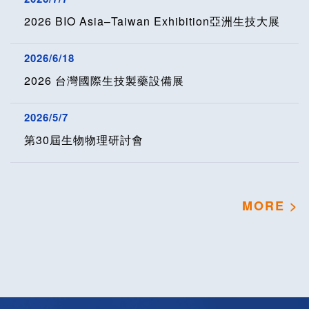
2026/6/18
2026 台灣國際生技製藥設備展
2026/5/7
第30屆生物物理研討會
MORE >