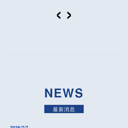
NEWS
最新消息
2026/7/7
2026 BIO Asia–Taiwan Exhibition亞洲生技大展