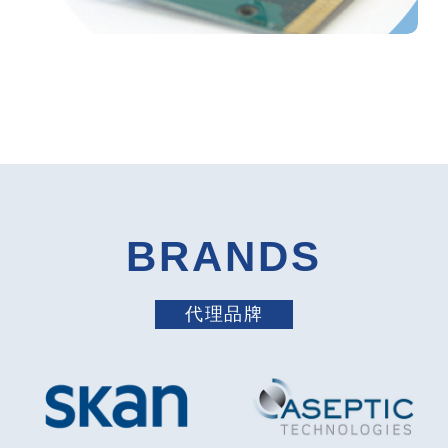
BRANDS
代理品牌
‹
›