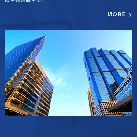
MORE >