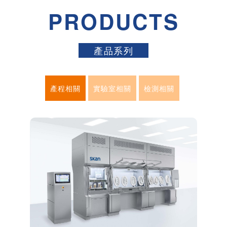
產品系列
產程相關
實驗室相關
檢測相關