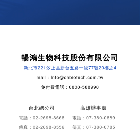
暢鴻生物科技股份有限公司
新北市221汐止區新台五路一段77號20樓之4
mail：Info@chbiotech.com.tw
免付費電話：0800-588990
台北總公司
高雄辦事處
電話：02-2698-8668
電話：07-380-0889
傳真：02-2698-8556
傳真：07-380-0785
新竹辦事處