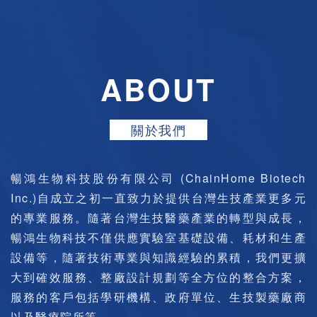
ABOUT
關於我們
暢鴻生物科技股份有限公司 (ChainHome Biotech
Inc.)自成立之初一直致力於提供台灣生技產業更多元
的專業服務。隨著台灣生技醫藥產業的轉型與成長，
暢鴻生物科技不僅供應實驗室基礎設備、耗材和生產
設備等，隨著技術專業與知識經驗的累積，我們更擴
大到確效服務、整廠設計規劃等全方位的整合方案，
服務的客戶包括學研機構、政府單位、生技製藥廠商
以及醫療院所等。