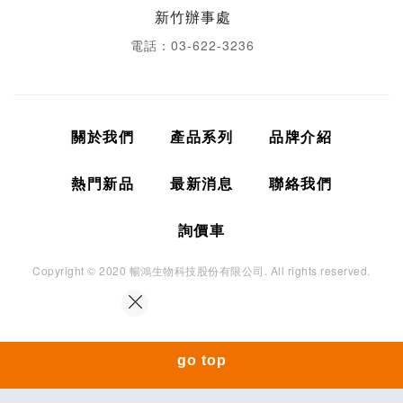
電話：03-622-3236
關於我們
產品系列
品牌介紹
熱門新品
最新消息
聯絡我們
詢價車
Copyright © 2020 暢鴻生物科技股份有限公司. All rights reserved.
go top