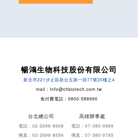
暢鴻生物科技股份有限公司
新北市221汐止區新台五路一段77號20樓之4
mail：Info@chbiotech.com.tw
免付費電話：0800-588990
台北總公司
高雄辦事處
電話：02-2698-8668
電話：07-380-0889
傳真：02-2698-8556
傳真：07-380-0785