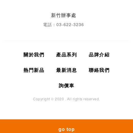
新竹辦事處
電話：03-622-3236
關於我們
產品系列
品牌介紹
熱門新品
最新消息
聯絡我們
詢價車
Copyright © 2020 . All rights reserved.
go top