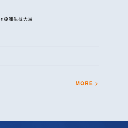
MORE >
OUT
關於我們