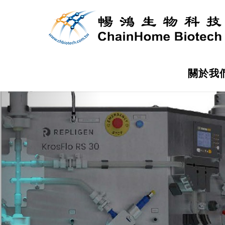
關於我
Previous