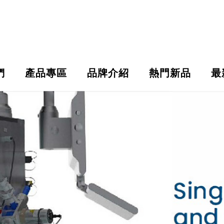
們
產品專區
品牌介紹
熱門新品
最