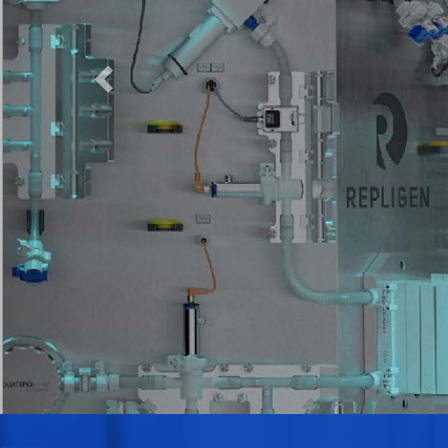
PRODUCTS