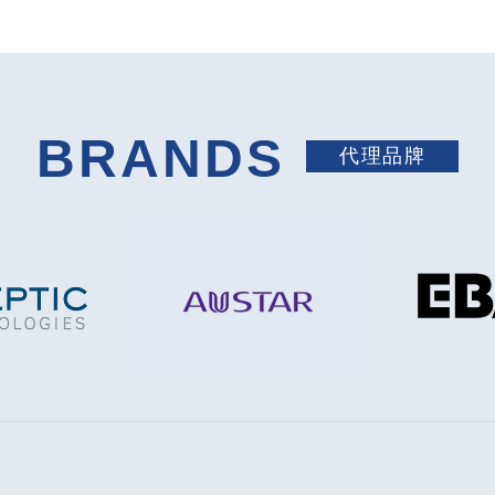
BRANDS
代理品牌
2026 BIO Asia–Taiwan Exhi
2026/7/7
2026 台灣國際生技製藥設備展
2026/6/18