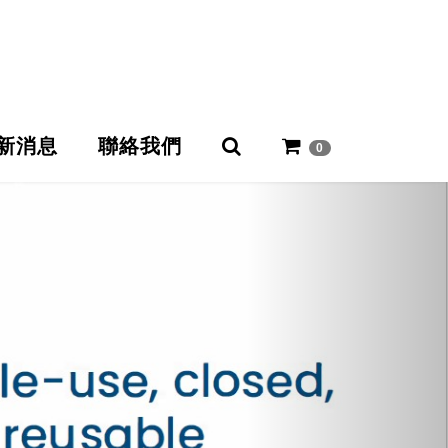
新消息
聯絡我們
0
Next