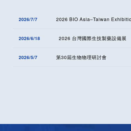
第30屆生物物理研討會
2026/5/7
AB