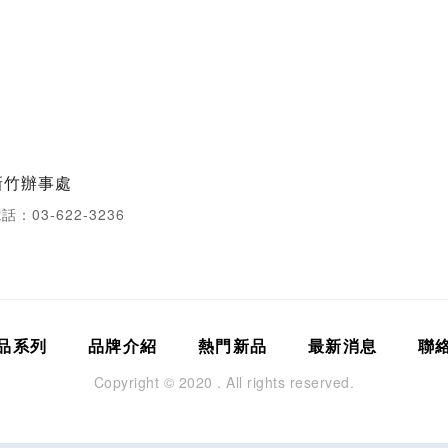
新竹辦事處
話：03-622-3236
品系列
品牌介紹
熱門新品
最新消息
聯
Copyright © 2020 . All rights reserved.