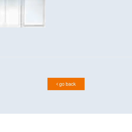
go back