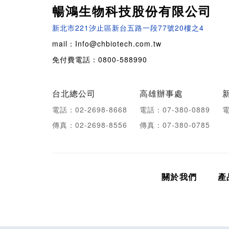
暢鴻生物科技股份有限公司
新北市221汐止區新台五路一段77號20樓之4
mail：Info@chbiotech.com.tw
免付費電話：0800-588990
台北總公司
高雄辦事處
電話：02-2698-8668
電話：07-380-0889
電
傳真：02-2698-8556
傳真：07-380-0785
關於我們
產