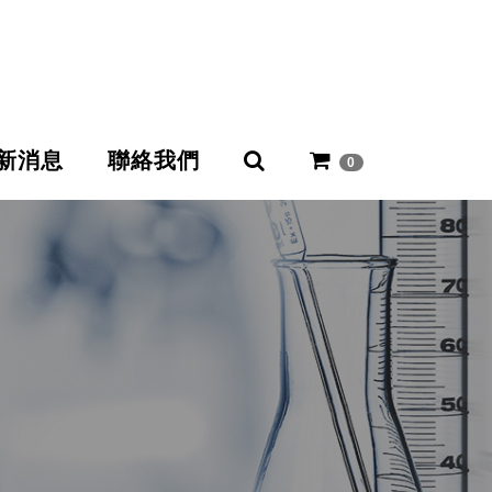
新消息
聯絡我們
0