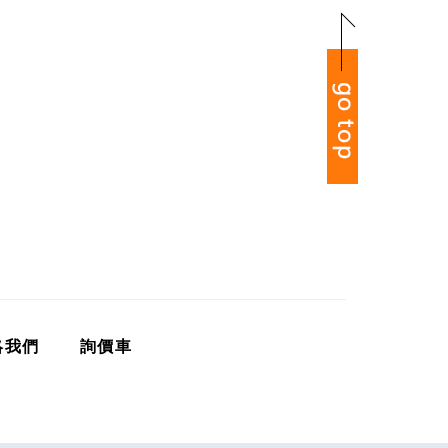
絡我們
詢價車