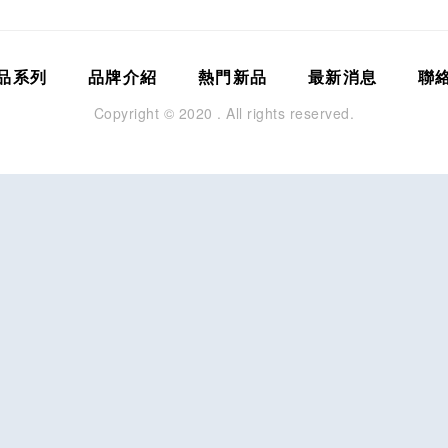
品系列
品牌介紹
熱門新品
最新消息
聯
Copyright © 2020 . All rights reserved.