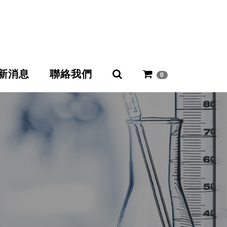
新消息
聯絡我們
0