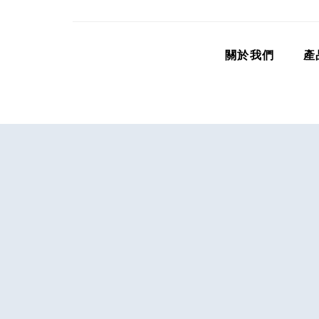
關於我們
產