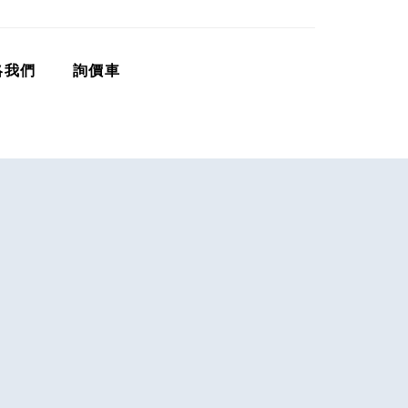
絡我們
詢價車