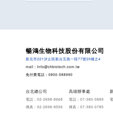
暢鴻生物科技股份有限公司
新北市221汐止區新台五路一段77號20樓之4
mail：Info@chbiotech.com.tw
免付費電話：0800-588990
台北總公司
高雄辦事處
電話：02-2698-8668
電話：07-380-0889
電
傳真：02-2698-8556
傳真：07-380-0785