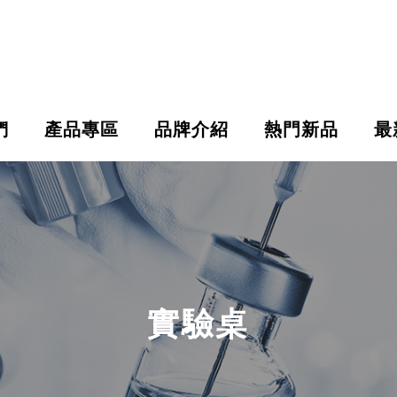
們
產品專區
品牌介紹
熱門新品
最
實驗桌