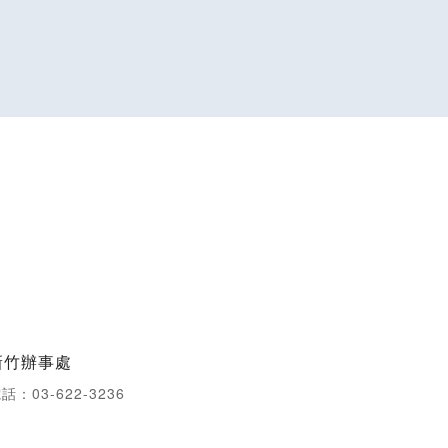
新竹辦事處
話：03-622-3236