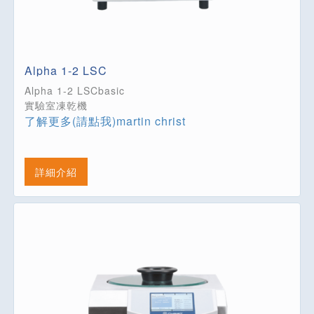
Alpha 1-2 LSC
Alpha 1-2 LSCbasic
實驗室凍乾機
了解更多(請點我)martin christ
詳細介紹