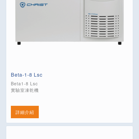
Beta-1-8 Lsc
Beta1-8 Lsc
實驗室凍乾機
詳細介紹