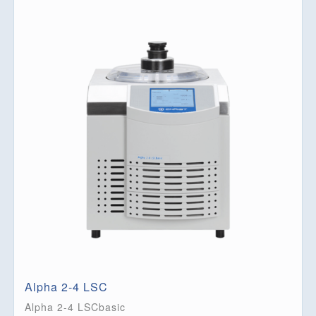
Alpha 2-4 LSC
Alpha 2-4 LSCbasic