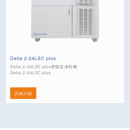
Delta 2-24LSC plus
Delta 2-24LSC plus實驗室凍乾機
Delta 2-24LSC plus
詳細介紹