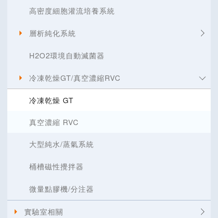
高密度細胞灌流培養系統
層析純化系統
H2O2環境自動滅菌器
冷凍乾燥GT/真空濃縮RVC
冷凍乾燥 GT
真空濃縮 RVC
大型純水/蒸氣系統
桶槽磁性攪拌器
微量點膠機/分注器
實驗室相關