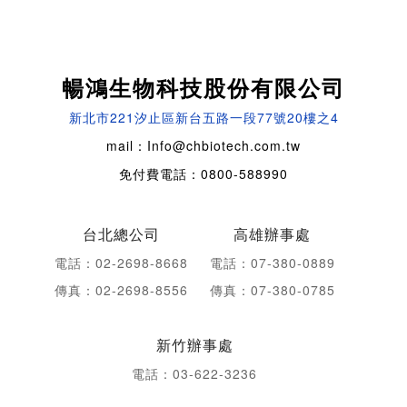
暢鴻生物科技股份有限公司
新北市221汐止區新台五路一段77號20樓之4
mail：Info@chbiotech.com.tw
免付費電話：0800-588990
台北總公司
高雄辦事處
電話：02-2698-8668
電話：07-380-0889
傳真：02-2698-8556
傳真：07-380-0785
新竹辦事處
電話：03-622-3236