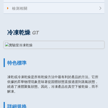
檢測相關
冷凍乾燥
GT
特色標準
凍乾或冷凍乾燥是所有乾燥方法中最有利於產品的方法。它所
依據的昇華物理現象意味著從固體狀態直接過渡到蒸氣狀態，
繞過了液體聚集狀態。因此，冷凍產品在真空下被乾燥，而不
解凍。
詳細規格