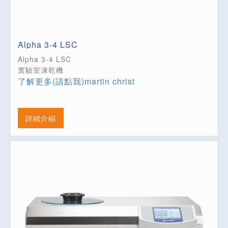
Alpha 3-4 LSC
Alpha 3-4 LSC
實驗室凍乾機
了解更多(請點我)martin christ
詳細介紹