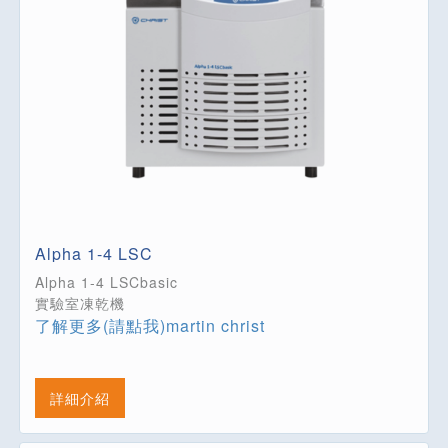
Alpha 1-4 LSC
Alpha 1-4 LSCbasic
實驗室凍乾機
了解更多(請點我)martin christ
詳細介紹