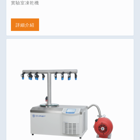
實驗室凍乾機
詳細介紹