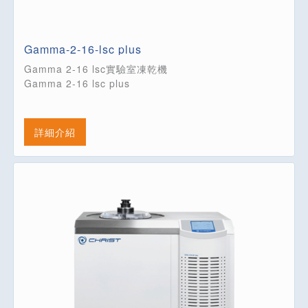
Gamma-2-16-lsc plus
Gamma 2-16 lsc實驗室凍乾機
Gamma 2-16 lsc plus
詳細介紹