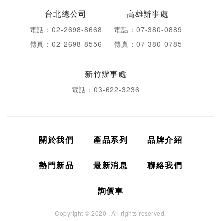
台北總公司
高雄辦事處
電話：02-2698-8668
電話：07-380-0889
傳真：02-2698-8556
傳真：07-380-0785
新竹辦事處
電話：03-622-3236
關於我們
產品系列
品牌介紹
熱門新品
最新消息
聯絡我們
詢價車
Copyright © 2020 . All rights reserved.