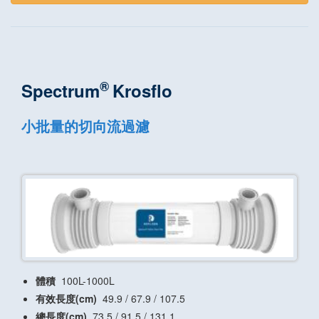
®
Spectrum
Krosflo
小批量的切向流過濾
體積
100L-1000L
有效長度(cm)
49.9 / 67.9 / 107.5
總長度(cm)
73.5 / 91.5 / 131.1