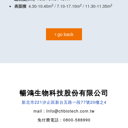
2
2
2
表面積
4.30-10.40m
/ 7.10-17.10m
/ 11.30-11.35m
go back
暢鴻生物科技股份有限公司
新北市221汐止區新台五路一段77號20樓之4
mail：Info@chbiotech.com.tw
免付費電話：0800-588990