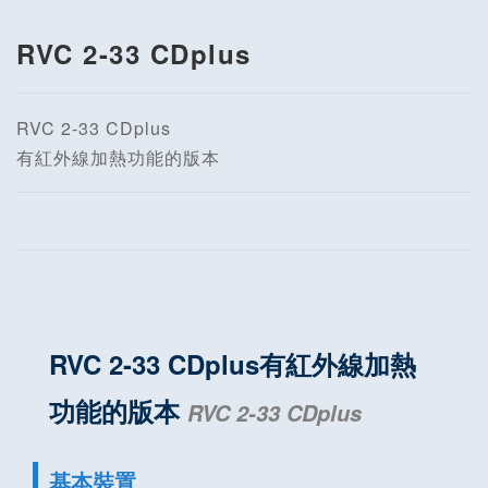
RVC 2-33 CDplus
RVC 2-33 CDplus
有紅外線加熱功能的版本
RVC 2-33 CDplus有紅外線加熱
功能的版本
RVC 2-33 CDplus
基本裝置