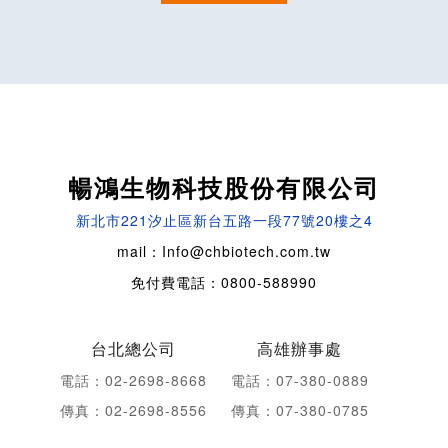
暢鴻生物科技股份有限公司
新北市221汐止區新台五路一段77號20樓之4
mail：Info@chbiotech.com.tw
免付費電話：0800-588990
台北總公司
高雄辦事處
電話：02-2698-8668
電話：07-380-0889
傳真：02-2698-8556
傳真：07-380-0785