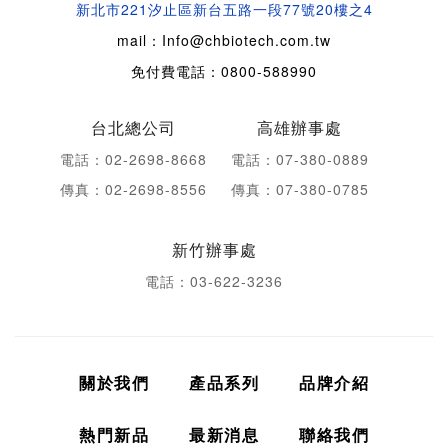
新北市221汐止區新台五路一段77號20樓之4
mail：Info@chbiotech.com.tw
免付費電話：0800-588990
台北總公司
高雄辦事處
電話：02-2698-8668
電話：07-380-0889
傳真：02-2698-8556
傳真：07-380-0785
新竹辦事處
電話：03-622-3236
關於我們
產品系列
品牌介紹
熱門新品
最新消息
聯絡我們