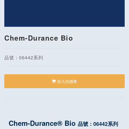
Chem-Durance Bio
品號：06442系列
加入詢價車
Chem-Durance® Bio
品號：06442系列