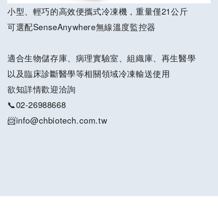
小型、輕巧的高效便攜式冷凍機，重量僅21公斤
可選配SenseAnywhere無線溫度監控器
適合生物儲存庫、病理實驗室、組織庫、再生醫學
以及臨床診斷醫學等相關領域冷凍輸送使用
欲知詳情歡迎洽詢
📞02-26988668
📨info@chbiotech.com.tw