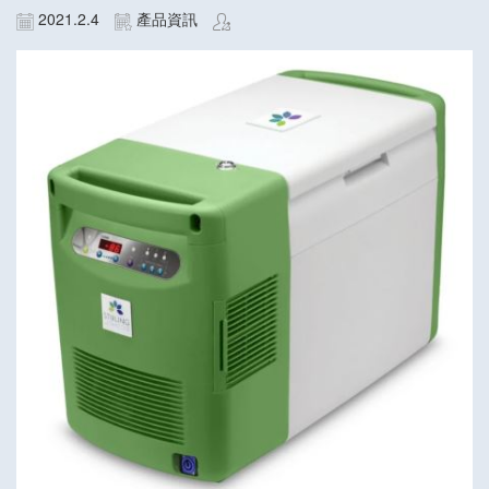
2021.2.4
產品資訊