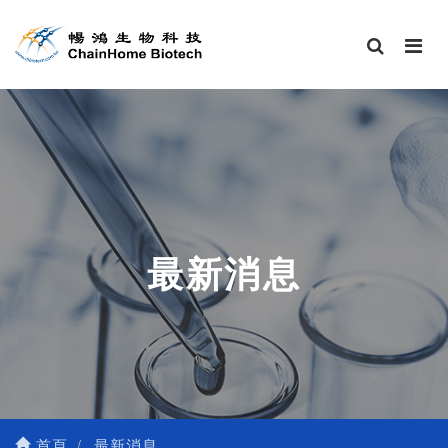
最新消息
首頁
最新消息