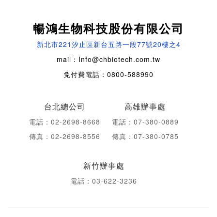
暢鴻生物科技股份有限公司
新北市221汐止區新台五路一段77號20樓之4
mail：Info@chbiotech.com.tw
免付費電話：0800-588990
台北總公司
高雄辦事處
電話：02-2698-8668
電話：07-380-0889
傳真：02-2698-8556
傳真：07-380-0785
新竹辦事處
電話：03-622-3236