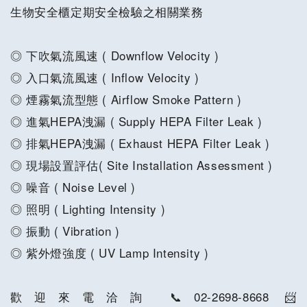
生物安全櫃定期安全檢驗之相關業務
◎ 下吹氣流風速 ( Downflow Velocity )
◎ 入口氣流風速 ( Inflow Velocity )
◎ 煙霧氣流型態 ( Airflow Smoke Pattern )
◎ 進氣HEPA洩漏 ( Supply HEPA Filter Leak )
◎ 排氣HEPA洩漏 ( Exhaust HEPA Filter Leak )
◎ 現場設置評估( Site Installation Assessment )
◎ 噪音 ( Noise Level )
◎ 照明 ( Lighting Intensity )
◎ 振動 ( Vibration )
◎ 紫外燈強度 ( UV Lamp Intensity )
歡迎來電洽詢 📞02-2698-8668 📨