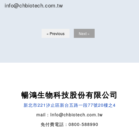
info@chbiotech.com.tw
« Previous
Next »
暢鴻生物科技股份有限公司
新北市221汐止區新台五路一段77號20樓之4
mail：Info@chbiotech.com.tw
免付費電話：0800-588990