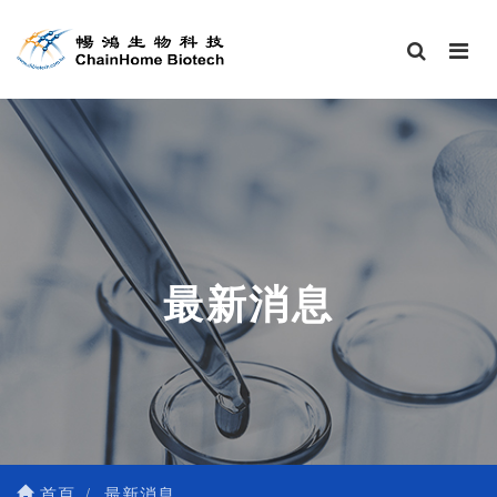
最新消息
首頁
最新消息