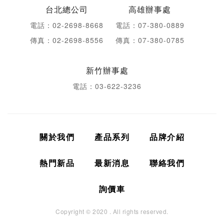
台北總公司
高雄辦事處
電話：02-2698-8668
電話：07-380-0889
傳真：02-2698-8556
傳真：07-380-0785
新竹辦事處
電話：03-622-3236
關於我們
產品系列
品牌介紹
熱門新品
最新消息
聯絡我們
詢價車
Copyright © 2020 . All rights reserved.