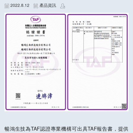
2022.8.12
產品資訊
暢鴻生技為TAF認證專業機構可出具TAF報告書，提供